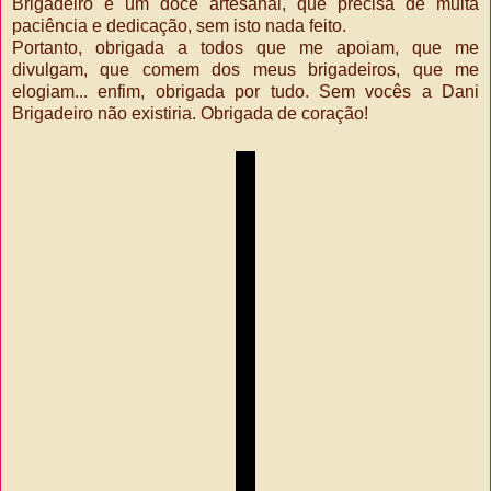
Brigadeiro é um doce artesanal, que precisa de muita
paciência e dedicação, sem isto nada feito.
Portanto, obrigada a todos que me apoiam, que me
divulgam, que comem dos meus brigadeiros, que me
elogiam... enfim, obrigada por tudo. Sem vocês a Dani
Brigadeiro não existiria. Obrigada de coração!