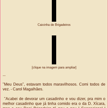
Caixinha de Brigadeiros
[clique na imagem para ampliar]
...
"Meu Deus", estavam todos maravilhosos. Comi todos de
vez. - Carol Magalhães.
"
Acabei de devorar um casadinho e vou dizer, pra mim o
melhor casadinho que já tinha comido era o da D. Xícara,