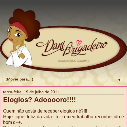
▼
terça-feira, 19 de julho de 2011
Elogios? Adooooro!!!!
Quem não gosta de receber elogios né?!!!
Hoje fiquei feliz da vida. Ter o meu trabalho reconhecido é
bom d++.