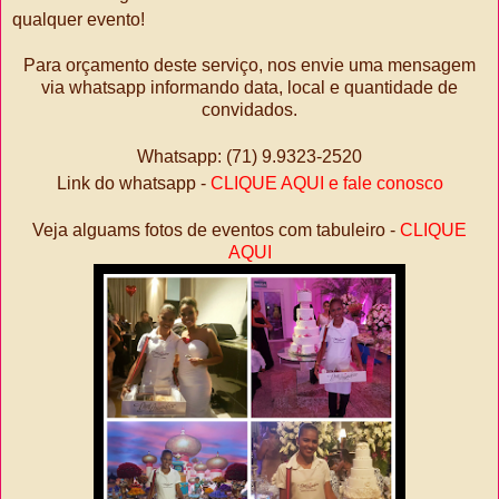
qualquer evento!
Para orçamento deste serviço, nos envie uma mensagem
via whatsapp informando data, local e quantidade de
convidados.
Whatsapp: (71) 9.9323-2520
Link do whatsapp -
CLIQUE AQUI e fale conosco
Veja alguams fotos de eventos com tabuleiro -
CLIQUE
AQUI