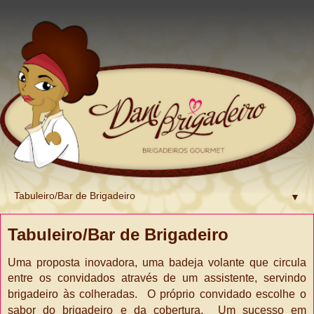
▼
Tabuleiro/Bar de Brigadeiro
Uma proposta inovadora, uma badeja volante que circula
entre os convidados
através de um assistente, servindo
brigadeiro às colheradas.
O próprio convidado escolhe o
sabor do brigadeiro e da cobertura.
Um sucesso em