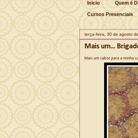
Inicio
Quem é D
Cursos Presenciais
terça-feira, 30 de agosto d
Mais um... Brigad
Mais um sabor para a minha ca