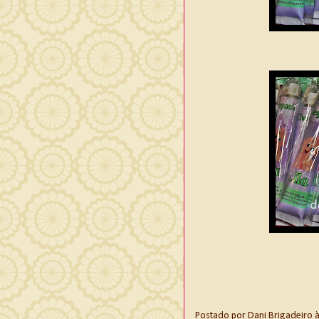
Postado por
Dani Brigadeiro