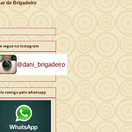
Bar de Brigadeiro
e segue no Instagram
ale comigo pelo whatsapp