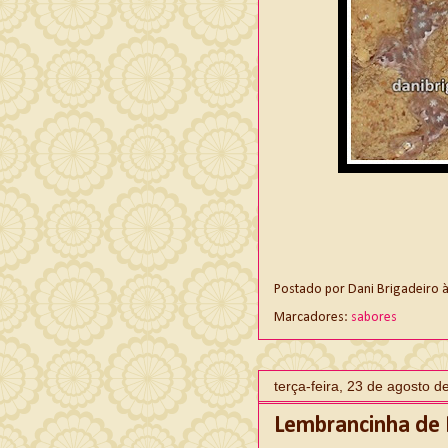
Postado por
Dani Brigadeiro
Marcadores:
sabores
terça-feira, 23 de agosto d
Lembrancinha de