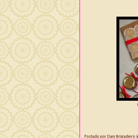
Postado por
Dani Brigadeiro