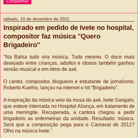
Compartilhar
sábado, 10 de dezembro de 2011
Inspirado em pedido de Ivete no hospital,
compositor faz música "Quero
Brigadeiro"
"Na Bahia tudo vira música. Tudo mesmo. O doce mais
desejado entre crianças, adultos e idosos também ganhou
versão musical e em ritmo de axé.
O cantor, compositor, blogueiro e estudante de jornalismo,
Roberto Kuelho, lançou na internet o hit “Brigadeiro”.
A inspiração da música veio da musa do axé, Ivete Sangalo,
que esteve internada no Hospital Aliança, em tratamento de
uma meningite. Recuperada, a cantora chegou a pedir
brigadeiro as enfermeiras da unidade. Resultado: música.
Será que a composição pega para o Carnaval de 2012?
Olho na música Ivete."