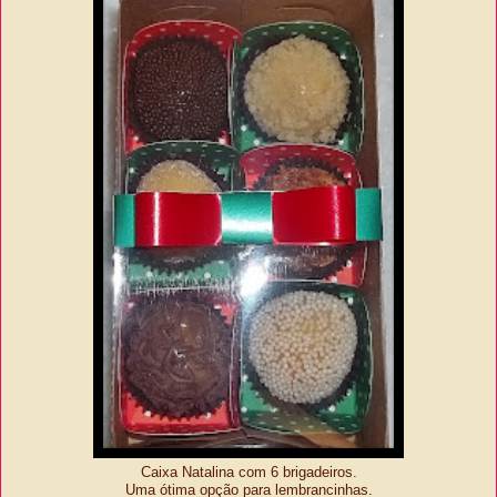
Caixa Natalina com 6 brigadeiros.
Uma ótima opção para lembrancinhas.