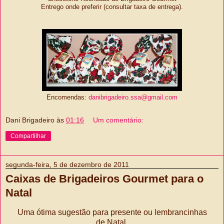
Entrego onde preferir (consultar taxa de entrega).
Encomendas:
danibrigadeiro.ssa@gmail.com
Dani Brigadeiro
às
01:16
Um comentário:
Compartilhar
segunda-feira, 5 de dezembro de 2011
Caixas de Brigadeiros Gourmet para o
Natal
Uma ótima sugestão para presente ou lembrancinhas
de Natal.