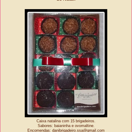
Caixa natalina com 15 brigadeiros.
Sabores: baianinha e ovomaltine.
Encomendas: danibrigadeiro.ssa@gmail.com