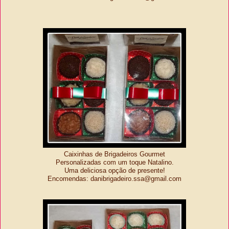
Caixinhas de Brigadeiros Gourmet
Personalizadas com um toque Natalino.
Uma deliciosa opção de presente!
Encomendas: danibrigadeiro.ssa@gmail.com