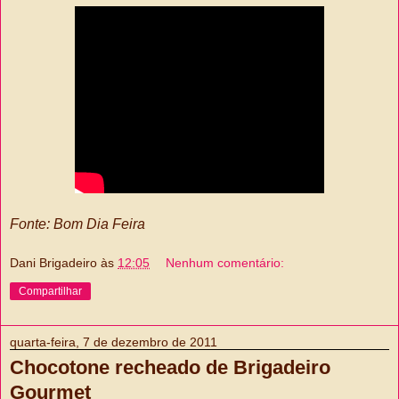
Fonte: Bom Dia Feira
Dani Brigadeiro
às
12:05
Nenhum comentário:
Compartilhar
quarta-feira, 7 de dezembro de 2011
Chocotone recheado de Brigadeiro
Gourmet