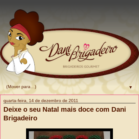
▼
quarta-feira, 14 de dezembro de 2011
Deixe o seu Natal mais doce com Dani
Brigadeiro