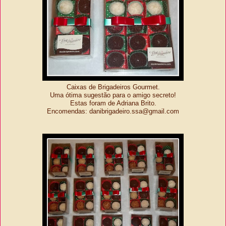
Caixas de Brigadeiros Gourmet.
Uma ótima sugestão para o amigo secreto!
Estas foram de Adriana Brito.
Encomendas: danibrigadeiro.ssa@gmail.c
om