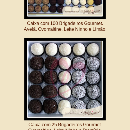
Caixa com 100 Brigadeiros Gourmet.
Avelã, Ovomaltine, Leite Ninho e Limão.
Caixa com 25 Brigadeiros Gourmet.