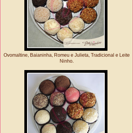
Ovomaltine, Baianinha, Romeu e Julieta, Tradicional e Leite
Ninho.