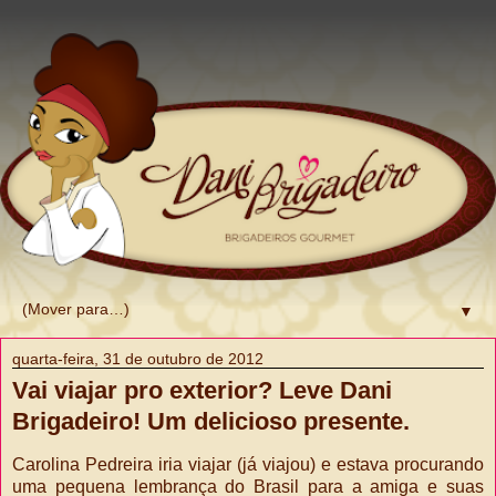
▼
quarta-feira, 31 de outubro de 2012
Vai viajar pro exterior? Leve Dani
Brigadeiro! Um delicioso presente.
Carolina Pedreira iria viajar (já viajou) e estava procurando
uma pequena lembrança do Brasil para a amiga e suas