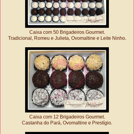
Caixa com 50 Brigadeiros Gourmet.
Tradicional, Romeu e Julieta, Ovomaltine e Leite Ninho.
Caixa com 12 Brigadeiros Gourmet.
Castanha do Pará, Ovomaltine e Prestígio.