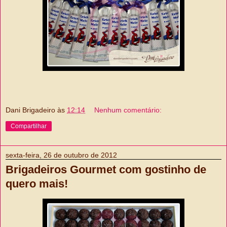
Dani Brigadeiro
às
12:14
Nenhum comentário:
Compartilhar
sexta-feira, 26 de outubro de 2012
Brigadeiros Gourmet com gostinho de
quero mais!