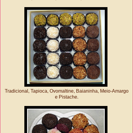
Tradicional, Tapioca, Ovomaltine, Baianinha, Meio-Amargo
e Pistache.