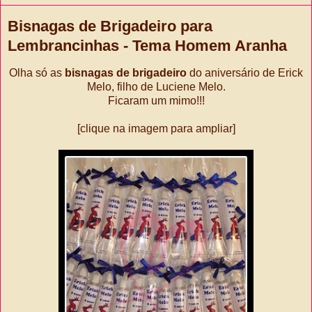
Bisnagas de Brigadeiro para
Lembrancinhas - Tema Homem Aranha
Olha só as
bisnagas de brigadeiro
do aniversário de Erick
Melo, filho de Luciene Melo.
Ficaram um mimo!!!
[clique na imagem para ampliar]