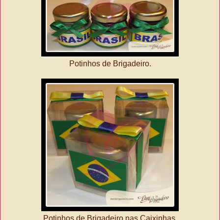
Potinhos de Brigadeiro.
Potinhos de Brigadeiro nas Caixinhas.