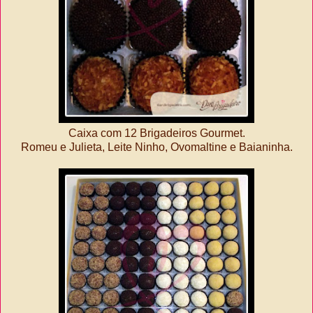
Caixa com 12 Brigadeiros Gourmet.
Romeu e Julieta, Leite Ninho, Ovomaltine e Baianinha.