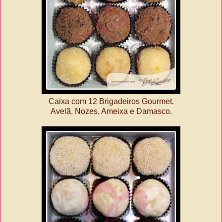
Caixa com 12 Brigadeiros Gourmet.
Avelã, Nozes, Ameixa e Damasco.