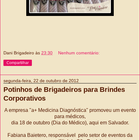
Dani Brigadeiro
às
23:30
Nenhum comentário:
Compartilhar
segunda-feira, 22 de outubro de 2012
Potinhos de Brigadeiros para Brindes
Corporativos
A empresa "a+ Medicina Diagnóstica" promoveu um evento
para médicos,
dia 18 de outubro (Dia do Médico), aqui em Salvador.
Fabiana Baietero, responsável pelo setor de eventos da