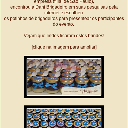
empresa (filial de São Paulo),
encontrou a Dani Brigadeiro em suas pesquisas pela
internet e escolheu
os potinhos de brigadeiros para presentear os participantes
do evento.
Vejam que lindos ficaram estes brindes!
[clique na imagem para ampliar]