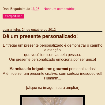
Dani Brigadeiro
às
13:08
Nenhum comentário:
Compartilhar
quarta-feira, 24 de outubro de 2012
Dê um presente personalizado!
Entregar um presente personalizado é demonstrar o carinho
e atenção
que você tem com aquela pessoa.
Um presente personalizado emociona por ser único!
Marmitas de brigadeiros gourmet
personalizadas!
Além de ser um presente criativo, com certeza inesquecível!
Hummm...
[clique na imagem para ampliar]