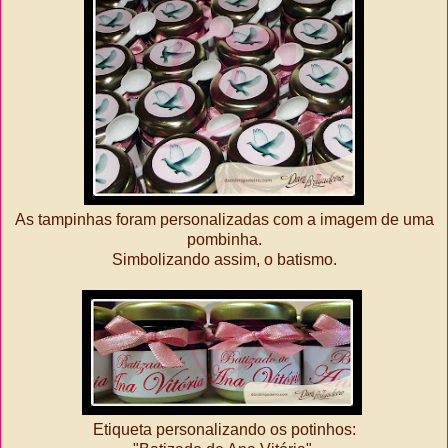
As tampinhas foram personalizadas com a imagem de uma
pombinha.
Simbolizando assim, o batismo.
Etiqueta personalizando os potinhos: