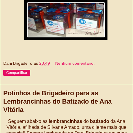
Dani Brigadeiro
às
23:49
Nenhum comentário:
Compartilhar
Potinhos de Brigadeiro para as
Lembrancinhas do Batizado de Ana
Vitória
Seguem abaixo as
lembrancinhas
do
batizado
da Ana
Vitória, afilhada de Silvana Amado, uma cliente mais que