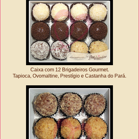
Caixa com 12 Brigadeiros Gourmet.
Tapioca, Ovomaltine, Prestígio e Castanha do Pará.