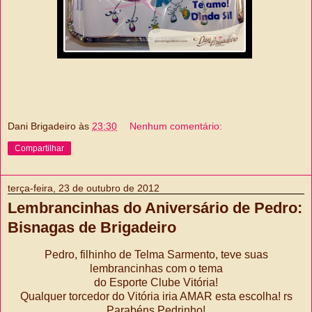
Dani Brigadeiro
às
23:30
Nenhum comentário:
Compartilhar
terça-feira, 23 de outubro de 2012
Lembrancinhas do Aniversário de Pedro:
Bisnagas de Brigadeiro
Pedro, filhinho de Telma Sarmento, teve suas
lembrancinhas com o tema
do Esporte Clube Vitória!
Qualquer torcedor do Vitória iria AMAR esta escolha! rs
Parabéns Pedrinho!