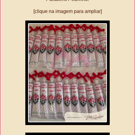
[clique na imagem para ampliar]