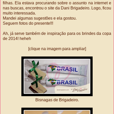
filhas. Ela estava procurando sobre o assunto na internet e
nas buscas, encontrou o site da Dani Brigadeiro. Logo, ficou
muito interessada.
Mandei algumas sugestões e ela gostou.
Seguem fotos do presente!!!
Ah, já serve também de inspiração para os brindes da copa
de 2014! heheh
[clique na imagem para ampliar]
Bisnagas de Brigadeiro.