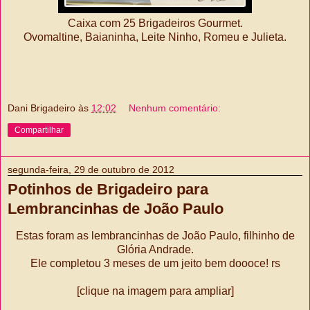
Caixa com 25 Brigadeiros Gourmet.
Ovomaltine, Baianinha, Leite Ninho, Romeu e Julieta.
Dani Brigadeiro
às
12:02
Nenhum comentário:
Compartilhar
segunda-feira, 29 de outubro de 2012
Potinhos de Brigadeiro para
Lembrancinhas de João Paulo
Estas foram as lembrancinhas de João Paulo, filhinho de
Glória Andrade.
Ele completou 3 meses de um jeito bem doooce! rs
[clique na imagem para ampliar]