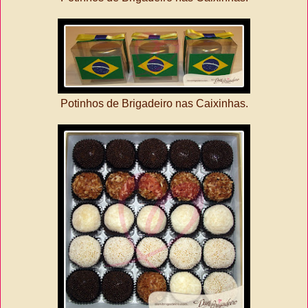
Potinhos de Brigadeiro nas Caixinhas.