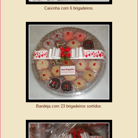
Caixinha com 6 brigadeiros.
Bandeja com 23 brigadeiros sortidos.