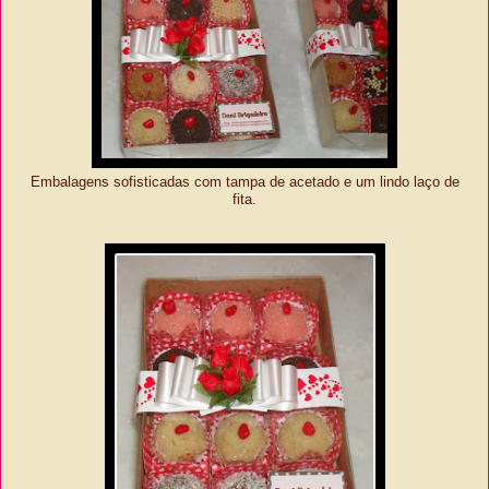
Embalagens sofisticadas com tampa de acetado e um lindo laço de
fita.