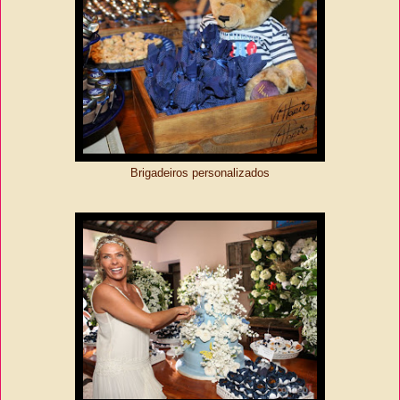
Brigadeiros personalizados