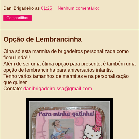
Dani Brigadeiro
às
01:25
Nenhum comentário:
Compartilhar
Opção de Lembrancinha
Olha só esta marmita de brigadeiros personalizada como
ficou linda!!!
Além de ser uma ótima opção para presente, é também uma
opção de lembrancinha para aniversários infantis.
Tenho vários tamanhos de marmitas e na personalização
que quiser.
Contato:
danibrigadeiro.ssa@gmail.com