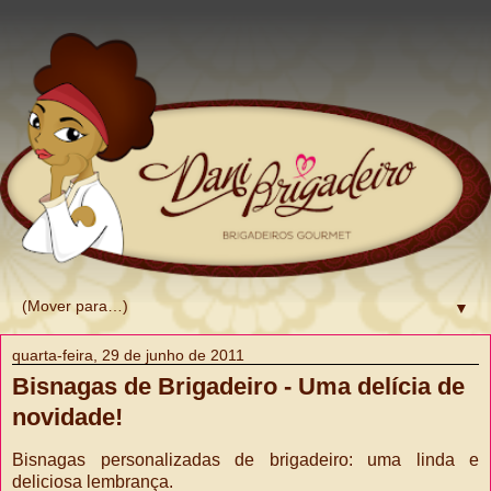
▼
quarta-feira, 29 de junho de 2011
Bisnagas de Brigadeiro - Uma delícia de
novidade!
Bisnagas personalizadas de brigadeiro: uma linda e
deliciosa lembrança.