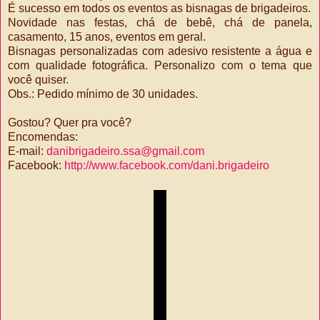
É sucesso em todos os eventos as bisnagas de brigadeiros.
Novidade nas festas, chá de bebê, chá de panela,
casamento, 15 anos, eventos em geral.
Bisnagas personalizadas com adesivo resistente a água e
com qualidade fotográfica. Personalizo com o tema que
você quiser.
Obs.: Pedido mínimo de 30 unidades.
Gostou? Quer pra você?
Encomendas:
E-mail:
danibrigadeiro.ssa@gmail.com
Facebook:
http://www.facebook.com/dani.brigadeiro