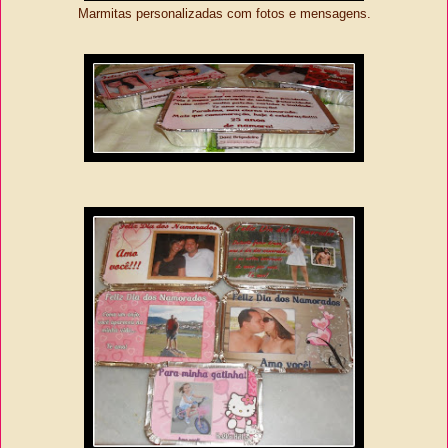
Marmitas personalizadas com fotos e mensagens.