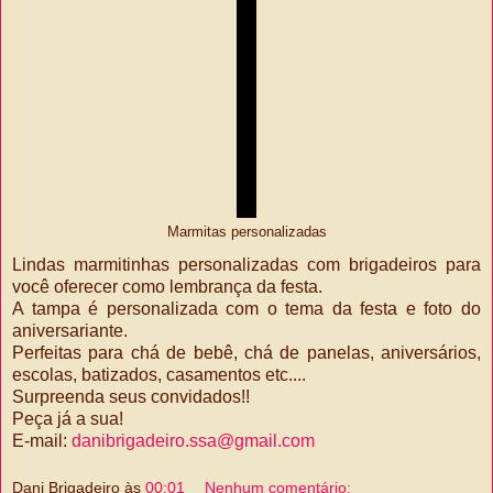
Marmitas personalizadas
Lindas marmitinhas personalizadas com brigadeiros para
você oferecer como lembrança da festa.
A tampa é personalizada com o tema da festa e foto do
aniversariante.
Perfeitas para chá de bebê, chá de panelas, aniversários,
escolas, batizados, casamentos etc....
Surpreenda seus convidados!!
Peça já a sua!
E-mail:
danibrigadeiro.ssa@gmail.com
Dani Brigadeiro
às
00:01
Nenhum comentário: