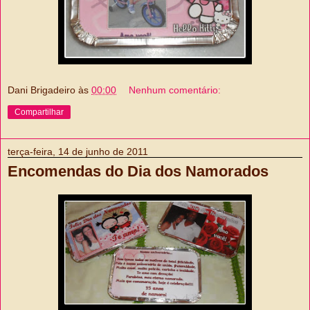
Dani Brigadeiro
às
00:00
Nenhum comentário:
Compartilhar
terça-feira, 14 de junho de 2011
Encomendas do Dia dos Namorados