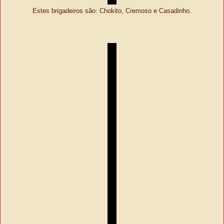
Estes brigadeiros são: Chokito, Cremoso e Casadinho.