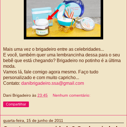
Mais uma vez o brigadeiro entre as celebridades...
E você, também quer uma lembrancinha dessa para o seu
bebê que está chegando? Brigadeiro no potinho é a última
moda.
Vamos lá, fale comigo agora mesmo. Faço tudo
personalizado e com muito capricho...
Contato:
danibrigadeiro.ssa@gmail.com
Dani Brigadeiro
às
23:45
Nenhum comentário:
Compartilhar
quarta-feira, 15 de junho de 2011