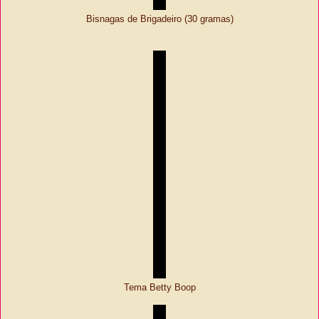
Bisnagas de Brigadeiro (30 gramas)
Tema Betty Boop