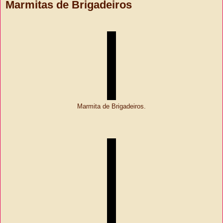
Marmitas de Brigadeiros
Marmita de Brigadeiros.