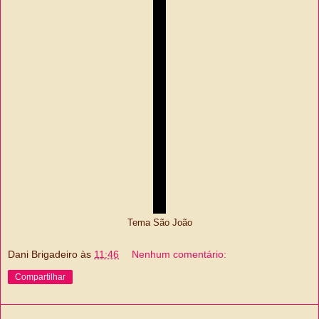
Tema São João
Dani Brigadeiro
às
11:46
Nenhum comentário:
Compartilhar