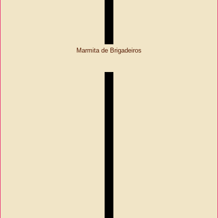
Marmita de Brigadeiros