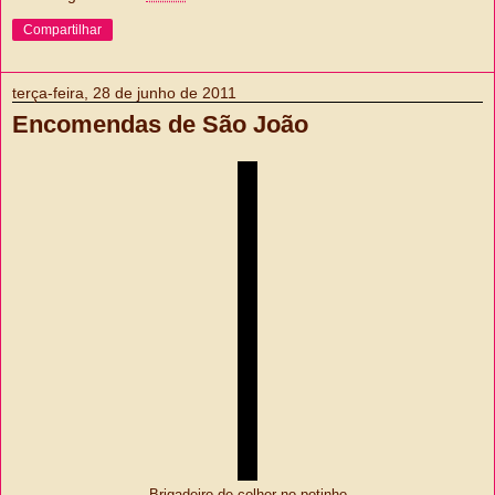
Compartilhar
terça-feira, 28 de junho de 2011
Encomendas de São João