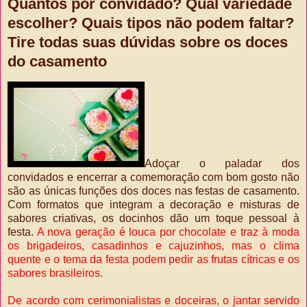
Quantos por convidado? Qual variedade
escolher? Quais tipos não podem faltar?
Tire todas suas dúvidas sobre os doces
do casamento
Adoçar o paladar dos
convidados e encerrar a comemoração com bom gosto não
são as únicas funções dos doces nas festas de casamento.
Com formatos que integram a decoração e misturas de
sabores criativas, os docinhos dão um toque pessoal à
festa.
A nova geração é louca por chocolate e traz à moda
os brigadeiros, casadinhos e cajuzinhos, mas o clima
quente e o tema da festa podem pedir as frutas cítricas e os
sabores brasileiros.
De acordo com cerimonialistas e doceiras, o jantar servido