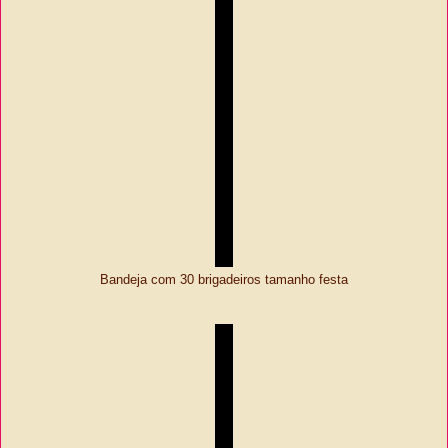
Bandeja com 30 brigadeiros tamanho festa