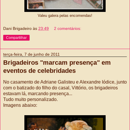
Valeu galera pelas encomendas!
Dani Brigadeiro
às
23:49
2 comentários:
Compartilhar
terça-feira, 7 de junho de 2011
Brigadeiros "marcam presença" em
eventos de celebridades
No casamento de Adriane Galisteu e Alexandre Iódice, junto
com o batizado do filho do casal, Vittório, os brigadeiros
estavam lá, marcando presença...
Tudo muito personalizado.
Imagens abaixo: