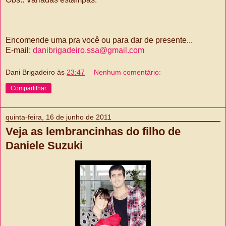
Encomende uma pra você ou para dar de presente...
E-mail:
danibrigadeiro.ssa@gmail.com
Dani Brigadeiro
às
23:47
Nenhum comentário:
Compartilhar
quinta-feira, 16 de junho de 2011
Veja as lembrancinhas do filho de
Daniele Suzuki