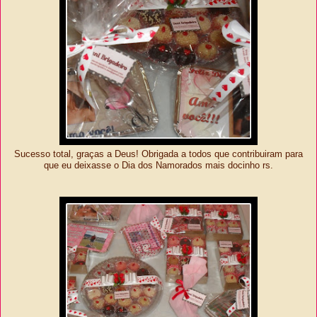
Sucesso total, graças a Deus! Obrigada a todos que contribuiram para
que eu deixasse o Dia dos Namorados mais docinho rs.