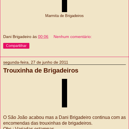
Marmita de Brigadeiros
Dani Brigadeiro
às
00:06
Nenhum comentário:
Compartilhar
segunda-feira, 27 de junho de 2011
Trouxinha de Brigadeiros
O São João acabou mas a Dani Brigadeiro continua com as
encomendas das trouxinhas de brigadeiros.
Obs.: Variadas estampas.