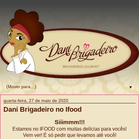
▼
quarta-feira, 27 de maio de 2020
Dani Brigadeiro no Ifood
Siiimmm!!!
Estamos no IFOOD com muitas delícias para vocês!
Vem ver! É só pedir que levamos até você!