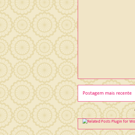
Postagem mais recente