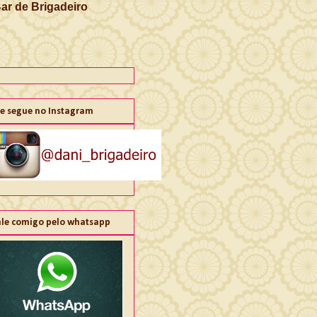
Bar de Brigadeiro
e segue no Instagram
ale comigo pelo whatsapp