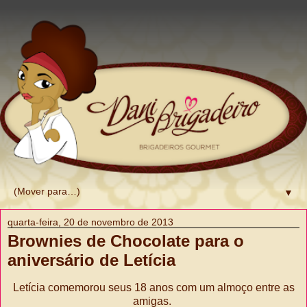
▼
quarta-feira, 20 de novembro de 2013
Brownies de Chocolate para o
aniversário de Letícia
Letícia comemorou seus 18 anos com um almoço entre as
amigas.