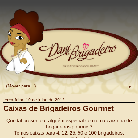
▼
terça-feira, 10 de julho de 2012
Caixas de Brigadeiros Gourmet
Que tal presentear alguém especial com uma caixinha de
brigadeiros gourmet?
Temos caixas para 4, 12, 25, 50 e 100 brigadeiros.