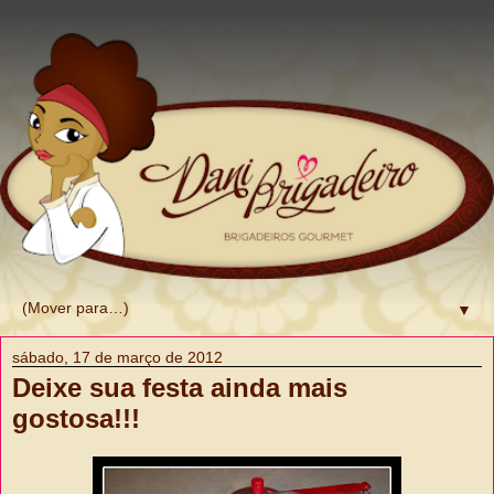
▼
sábado, 17 de março de 2012
Deixe sua festa ainda mais
gostosa!!!