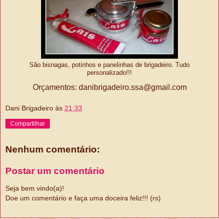
São bisnagas, potinhos e panelinhas de brigadeiro. Tudo
personalizado!!!
Orçamentos: danibrigadeiro.ssa@gmail.com
Dani Brigadeiro
às
21:33
Compartilhar
Nenhum comentário:
Postar um comentário
Seja bem vindo(a)!
Doe um comentário e faça uma doceira feliz!!! (rs)