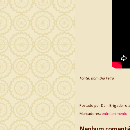
Fonte: Bom Dia Feira
Postado por
Dani Brigadeiro
Marcadores:
entretenimento
Nenhum comentár