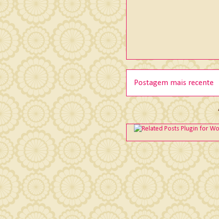
Postagem mais recente