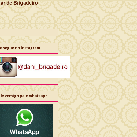
Bar de Brigadeiro
e segue no Instagram
ale comigo pelo whatsapp