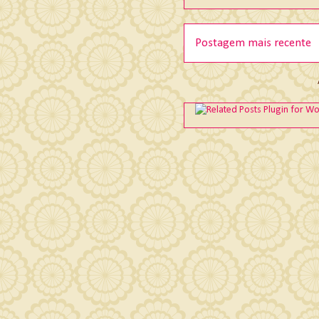
Postagem mais recente