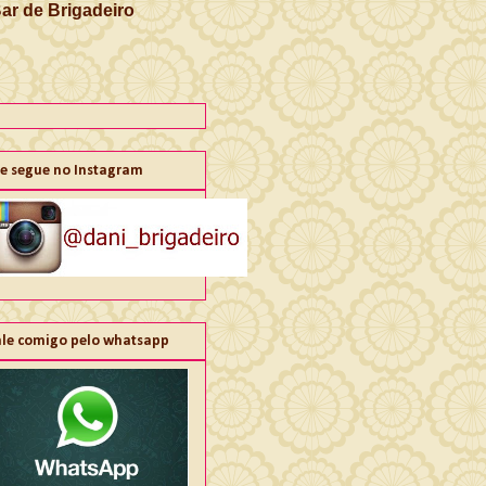
Bar de Brigadeiro
e segue no Instagram
ale comigo pelo whatsapp