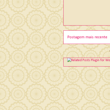
Postagem mais recente