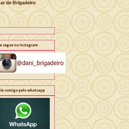
Bar de Brigadeiro
e segue no Instagram
ale comigo pelo whatsapp