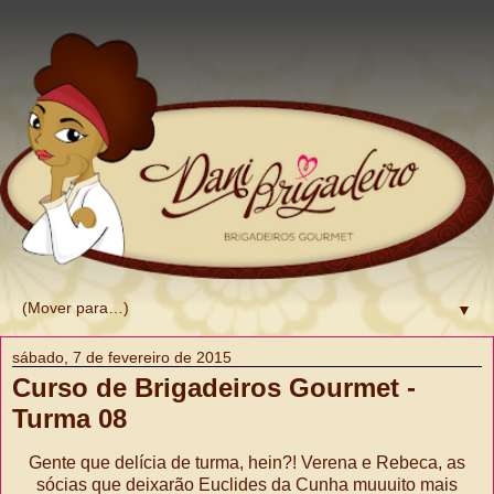
▼
sábado, 7 de fevereiro de 2015
Curso de Brigadeiros Gourmet -
Turma 08
Gente que delícia de turma, hein?! Verena e Rebeca, as
sócias que deixarão Euclides da Cunha muuuito mais