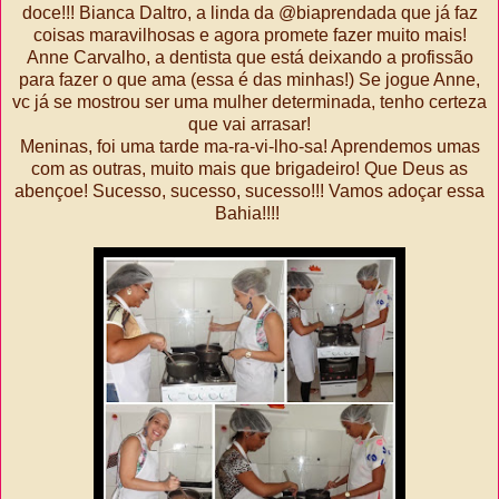
doce!!! Bianca Daltro, a linda da @biaprendada que já faz
coisas maravilhosas e agora promete fazer muito mais!
Anne Carvalho, a dentista que está deixando a profissão
para fazer o que ama (essa é das minhas!) Se jogue Anne,
vc já se mostrou ser uma mulher determinada, tenho certeza
que vai arrasar!
Meninas, foi uma tarde ma-ra-vi-lho-sa! Aprendemos umas
com as outras, muito mais que brigadeiro! Que Deus as
abençoe! Sucesso, sucesso, sucesso!!! Vamos adoçar essa
Bahia!!!!