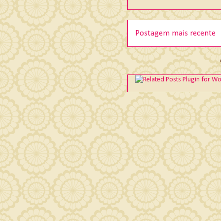
Postagem mais recente