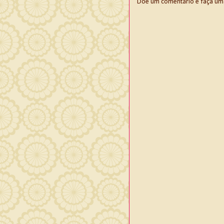
Doe um comentário e faça uma d