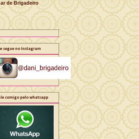
Bar de Brigadeiro
e segue no Instagram
ale comigo pelo whatsapp