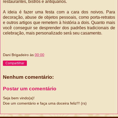
restaurantes, bistrôs e antiquários.
A ideia é fazer uma festa com a cara dos noivos. Para
decoração, abuse de objetos pessoais, como porta-retratos
e outros artigos que remetem à história a dois. Quanto mais
você conseguir se desprender dos padrões tradicionais de
celebração, mais personalizado será seu casamento.
Dani Brigadeiro
às
00:00
Compartilhar
Nenhum comentário:
Postar um comentário
Seja bem vindo(a)!
Doe um comentário e faça uma doceira feliz!!! (rs)