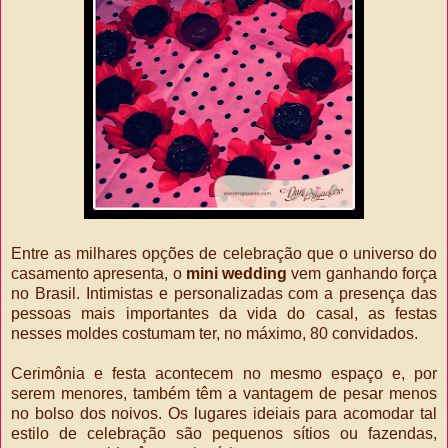
Entre as milhares opções de celebração que o universo do
casamento apresenta, o
mini wedding
vem ganhando força
no Brasil. Intimistas e personalizadas com a presença das
pessoas mais importantes da vida do casal, as festas
nesses moldes costumam ter, no máximo, 80 convidados.
Cerimônia e festa acontecem no mesmo espaço e, por
serem menores, também têm a vantagem de pesar menos
no bolso dos noivos. Os lugares ideiais para acomodar tal
estilo de celebração são pequenos sítios ou fazendas,