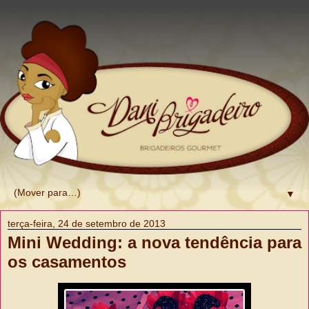
▼
terça-feira, 24 de setembro de 2013
Mini Wedding: a nova tendência para
os casamentos