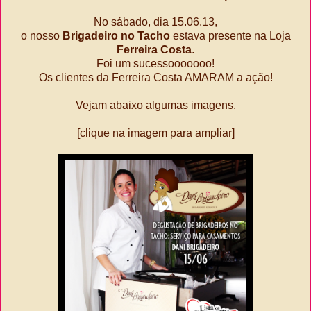
No sábado, dia 15.06.13,
o nosso
Brigadeiro no Tacho
estava presente na Loja
Ferreira Costa
.
Foi um sucessooooooo!
Os clientes da Ferreira Costa AMARAM a ação!
Vejam abaixo algumas imagens.
[clique na imagem para ampliar]