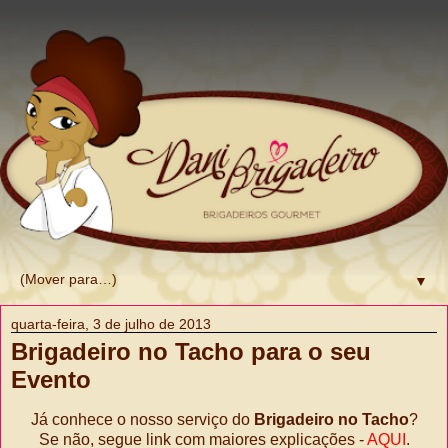
▼
quarta-feira, 3 de julho de 2013
Brigadeiro no Tacho para o seu
Evento
Já conhece o nosso serviço do
Brigadeiro no Tacho
?
Se não, segue link com maiores explicações -
AQUI
.