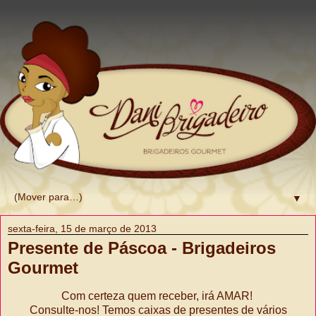
▼
sexta-feira, 15 de março de 2013
Presente de Páscoa - Brigadeiros
Gourmet
Com certeza quem receber, irá AMAR!
Consulte-nos! Temos caixas de presentes de vários