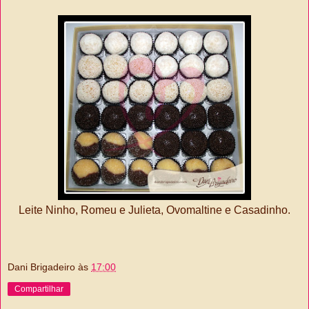
Leite Ninho, Romeu e Julieta, Ovomaltine e Casadinho.
Dani Brigadeiro
às
17:00
Compartilhar