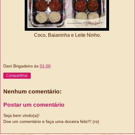
Coco, Baianinha e Leite Ninho.
Dani Brigadeiro
às
01:00
Compartilhar
Nenhum comentário:
Postar um comentário
Seja bem vindo(a)!
Doe um comentário e faça uma doceira feliz!!! (rs)