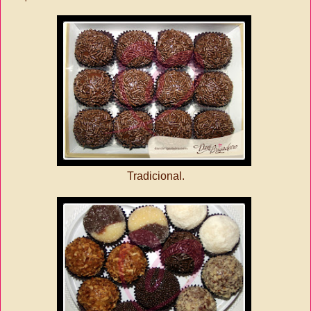
Tradicional.