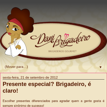
▼
sexta-feira, 21 de setembro de 2012
Presente especial? Brigadeiro, é
claro!
Escolher presentes diferenciados para agradar quem a gente gosta é
sempre sinônimo de sucesso!